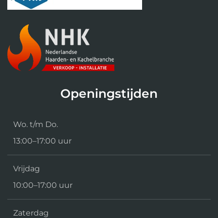
Openingstijden
Wo. t/m Do.
13:00–17:00 uur
Vrijdag
10:00–17:00 uur
Zaterdag