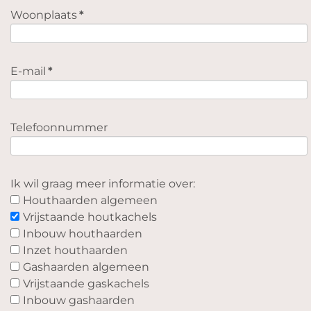
Woonplaats
*
E-mail
*
Telefoonnummer
Ik wil graag meer informatie over:
Houthaarden algemeen
Vrijstaande houtkachels
Inbouw houthaarden
Inzet houthaarden
Gashaarden algemeen
Vrijstaande gaskachels
Inbouw gashaarden