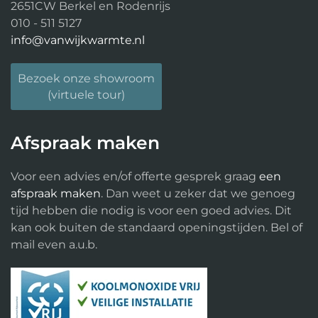
2651CW Berkel en Rodenrijs
010 - 511 5127
info@vanwijkwarmte.nl
Bezoek onze showroom
(virtuele tour)
Afspraak maken
Voor een advies en/of offerte gesprek graag
een
afspraak maken
. Dan weet u zeker dat we genoeg
tijd hebben die nodig is voor een goed advies. Dit
kan ook buiten de standaard openingstijden. Bel of
mail even a.u.b.