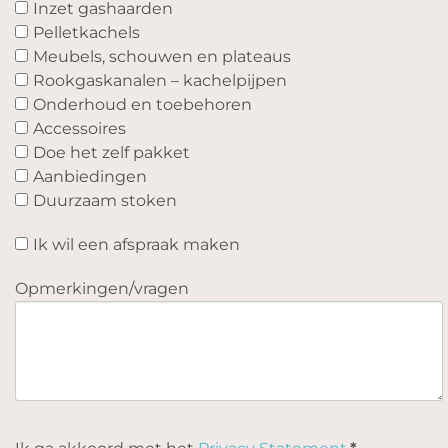
Inzet gashaarden
Pelletkachels
Meubels, schouwen en plateaus
Rookgaskanalen – kachelpijpen
Onderhoud en toebehoren
Accessoires
Doe het zelf pakket
Aanbiedingen
Duurzaam stoken
Ik wil een afspraak maken
Opmerkingen/vragen