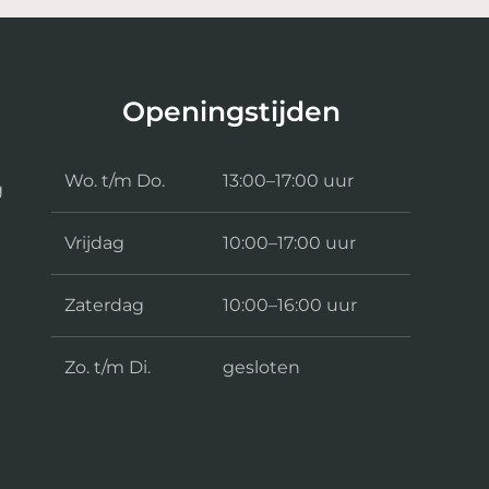
Openingstijden
Wo. t/m Do.
13:00–17:00 uur
g
Vrijdag
10:00–17:00 uur
Zaterdag
10:00–16:00 uur
Zo. t/m Di.
gesloten