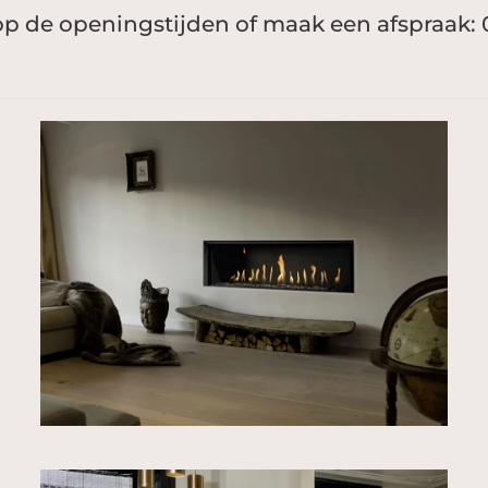
 de openingstijden of maak een afspraak: 01