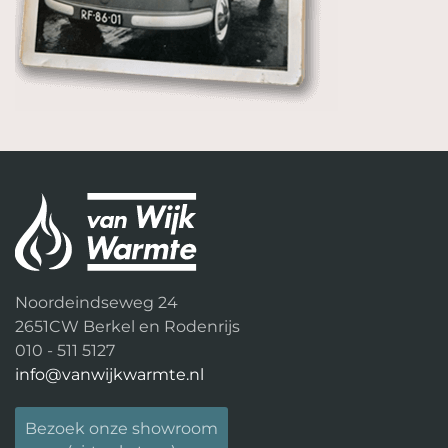
Noordeindseweg 24
2651CW Berkel en Rodenrijs
010 - 511 5127
info@vanwijkwarmte.nl
Bezoek onze showroom