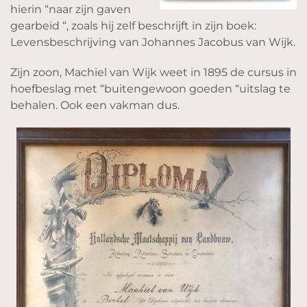
hierin “naar zijn gaven
gearbeid “, zoals hij zelf beschrijft in zijn boek:
Levensbeschrijving van Johannes Jacobus van Wijk.
Zijn zoon, Machiel van Wijk weet in 1895 de cursus in
hoefbeslag met “buitengewoon goeden “uitslag te
behalen. Ook een vakman dus.