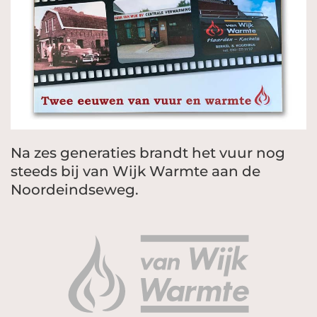
Na zes generaties brandt het vuur nog
steeds bij van Wijk Warmte aan de
Noordeindseweg.