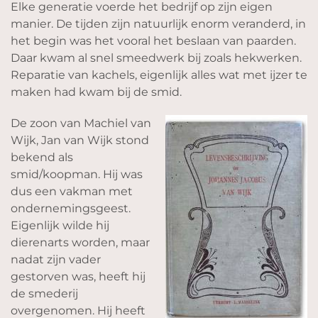
Elke generatie voerde het bedrijf op zijn eigen
manier. De tijden zijn natuurlijk enorm veranderd, in
het begin was het vooral het beslaan van paarden.
Daar kwam al snel smeedwerk bij zoals hekwerken.
Reparatie van kachels, eigenlijk alles wat met ijzer te
maken had kwam bij de smid.
De zoon van Machiel van
Wijk, Jan van Wijk stond
bekend als
smid/koopman. Hij was
dus een vakman met
ondernemingsgeest.
Eigenlijk wilde hij
dierenarts worden, maar
nadat zijn vader
gestorven was, heeft hij
de smederij
overgenomen. Hij heeft