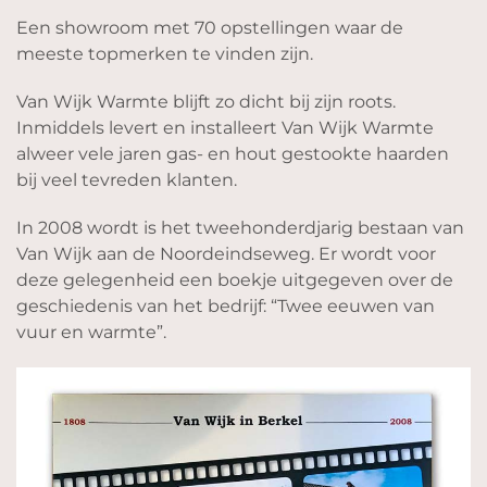
Een showroom met 70 opstellingen waar de
meeste topmerken te vinden zijn.
Van Wijk Warmte blijft zo dicht bij zijn roots.
Inmiddels levert en installeert Van Wijk Warmte
alweer vele jaren gas- en hout gestookte haarden
bij veel tevreden klanten.
In 2008 wordt is het tweehonderdjarig bestaan van
Van Wijk aan de Noordeindseweg. Er wordt voor
deze gelegenheid een boekje uitgegeven over de
geschiedenis van het bedrijf: “Twee eeuwen van
vuur en warmte”.