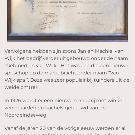
Vervolgens hebben zijn zoons Jan en Machiel van
Wijk het bedrijf verder uitgebouwd onder de naam
“Gebroeders van Wijk”. Het was Jan die een nieuwe
spitschop op de markt bracht onder naam “Van
Wijk spa “. Deze was zeer populair bij tuinders uit de
weide omtrek.
In 1926 wordt er een nieuwe smederij met winkel
voor haarden en kachels gebouwd aan de
Noordeindseweg.
Vanaf de jaren 20 van de vorige eeuw werden er al