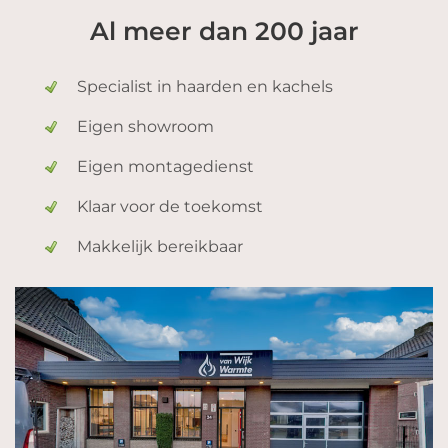
Al meer dan 200 jaar
Specialist in haarden en kachels
Eigen showroom
Eigen montagedienst
Klaar voor de toekomst
Makkelijk bereikbaar