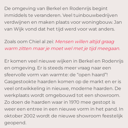
De omgeving van Berkel en Rodenrijs begint
inmiddels te veranderen. Veel tuinbouwbedrijven
verdwijnen en maken plaats voor woningbouw. Jan
van Wijk vond dat het tijd werd voor wat anders.
Zoals oom Chiel al zei:
Mensen willen altijd graag
warm zitten maar je moet wel met je tijd meegaan.
Er komen veel nieuwe wijken in Berkel en Rodenrijs
en omgeving. Er is steeds meer vraag naar een
sfeervolle vorm van warmte: de “open haard”!
Gasgestookte haarden komen op de markt en er is
veel ontwikkeling in nieuwe, moderne haarden. De
werkplaats wordt omgebouwd tot een showroom.
Zo doen de haarden waar in 1970 mee gestopt is
weer een entree in een nieuwe vorm in het pand. In
oktober 2002 wordt de nieuwe showroom feestelijk
geopend.