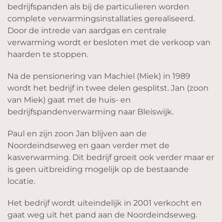
bedrijfspanden als bij de particulieren worden
complete verwarmingsinstallaties gerealiseerd.
Door de intrede van aardgas en centrale
verwarming wordt er besloten met de verkoop van
haarden te stoppen.
Na de pensionering van Machiel (Miek) in 1989
wordt het bedrijf in twee delen gesplitst. Jan (zoon
van Miek) gaat met de huis- en
bedrijfspandenverwarming naar Bleiswijk.
Paul en zijn zoon Jan blijven aan de
Noordeindseweg en gaan verder met de
kasverwarming. Dit bedrijf groeit ook verder maar er
is geen uitbreiding mogelijk op de bestaande
locatie.
Het bedrijf wordt uiteindelijk in 2001 verkocht en
gaat weg uit het pand aan de Noordeindseweg.