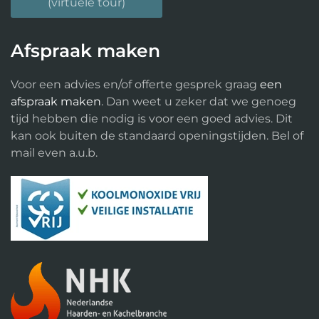
(virtuele tour)
Afspraak maken
Voor een advies en/of offerte gesprek graag
een
afspraak maken
. Dan weet u zeker dat we genoeg
tijd hebben die nodig is voor een goed advies. Dit
kan ook buiten de standaard openingstijden. Bel of
mail even a.u.b.