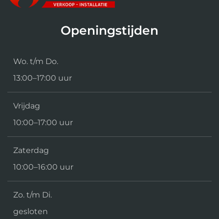
Openingstijden
Wo. t/m Do.
13:00–17:00 uur
Vrijdag
10:00–17:00 uur
Zaterdag
10:00–16:00 uur
Zo. t/m Di.
gesloten