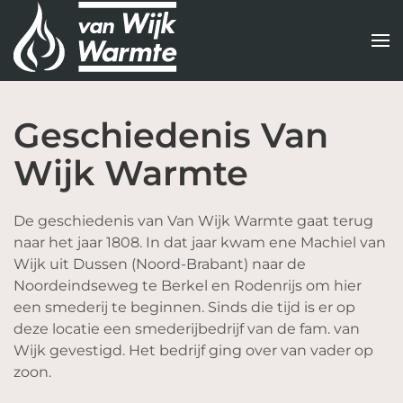
Terug
naar
hoofdinhoud
Geschiedenis Van
Wijk Warmte
De geschiedenis van Van Wijk Warmte gaat terug
naar het jaar 1808. In dat jaar kwam ene Machiel van
Wijk uit Dussen (Noord-Brabant) naar de
Noordeindseweg te Berkel en Rodenrijs om hier
een smederij te beginnen. Sinds die tijd is er op
deze locatie een smederijbedrijf van de fam. van
Wijk gevestigd. Het bedrijf ging over van vader op
zoon.