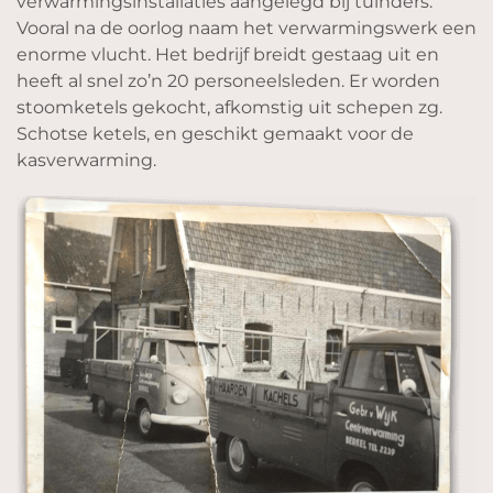
verwarmingsinstallaties aangelegd bij tuinders.
Vooral na de oorlog naam het verwarmingswerk een
enorme vlucht. Het bedrijf breidt gestaag uit en
heeft al snel zo’n 20 personeelsleden. Er worden
stoomketels gekocht, afkomstig uit schepen zg.
Schotse ketels, en geschikt gemaakt voor de
kasverwarming.