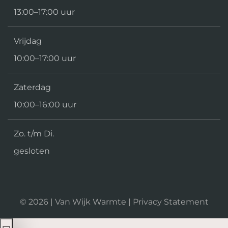
13:00–17:00 uur
Vrijdag
10:00–17:00 uur
Zaterdag
10:00–16:00 uur
Zo. t/m Di.
gesloten
©
2026
| Van Wijk Warmte |
Privacy Statement