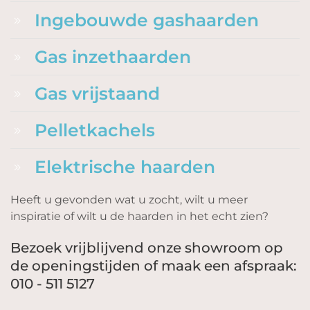
Ingebouwde gashaarden
Gas inzethaarden
Gas vrijstaand
Pelletkachels
Elektrische haarden
Heeft u gevonden wat u zocht, wilt u meer
inspiratie of wilt u de haarden in het echt zien?
Bezoek vrijblijvend onze showroom op
de openingstijden of maak een afspraak:
010 - 511 5127