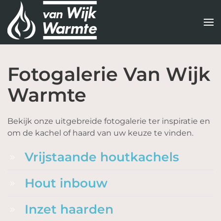
Terug
naar
hoofdinhoud
Fotogalerie Van Wijk
Warmte
Bekijk onze uitgebreide fotogalerie ter inspiratie en
om de kachel of haard van uw keuze te vinden.
Vrijstaande houtkachels
Hout inbouw
Inzet haarden