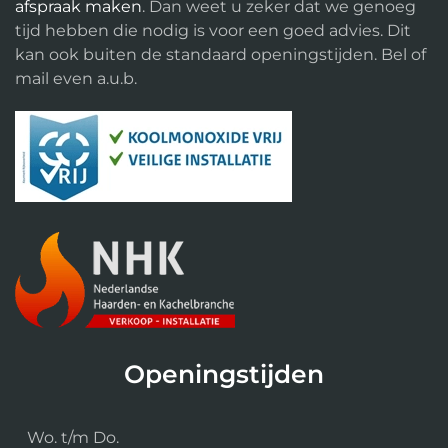
afspraak maken
. Dan weet u zeker dat we genoeg
tijd hebben die nodig is voor een goed advies. Dit
kan ook buiten de standaard openingstijden. Bel of
mail even a.u.b.
Openingstijden
Wo. t/m Do.